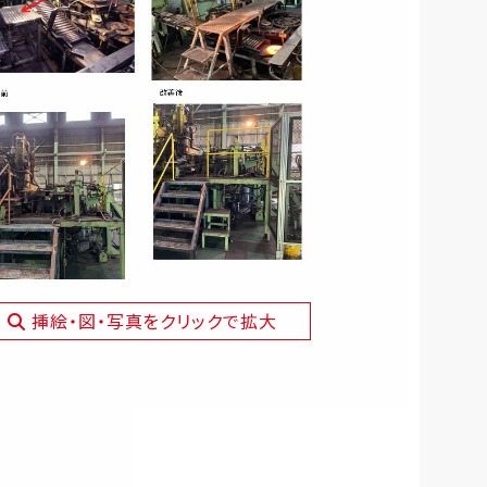
挿絵・図・写真をクリックで拡大