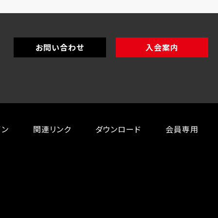
お問い合わせ
入会案内
イン
関連リンク
ダウンロード
会員専用