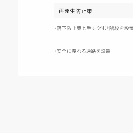
再発生防止策
・落下防止策と手すり付き階段を設
・安全に渡れる通路を設置