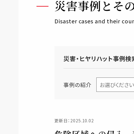
災害事例とそ
Disaster cases and their co
災害・ヒヤリハット事例検
事例の紹介
更新日：2025.10.02