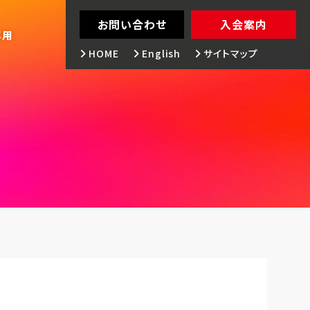
お問い合わせ
入会案内
専用
HOME
English
サイトマップ