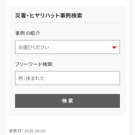
災害・ヒヤリハット事例検索
事例の紹介
フリーワード検索
検 索
更新日：2025.10.02