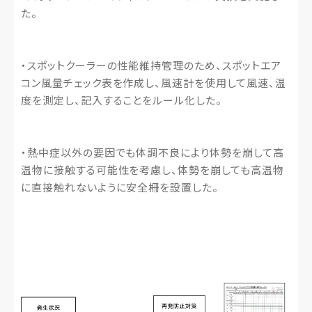
た。
・スポットクーラーの性能維持管理のため、スポットエア
コン風量チェック表を作成し、風速計を使用して風速、温
度を測定し、記入することをルール化した。
・熱中症以外の要因でも体調不良により体勢を崩して高
温物に接触する可能性を考慮し、体勢を崩しても高温物
に直接触れないように安全柵を設置した。