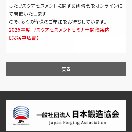
したリスクアセスメントに関する研修会をオンラインに
て開催いたします
ので、多くの皆様のご参加をお待ちしています。
2025年度 リスクアセスメントセミナー開催案内
【受講申込書】
戻る