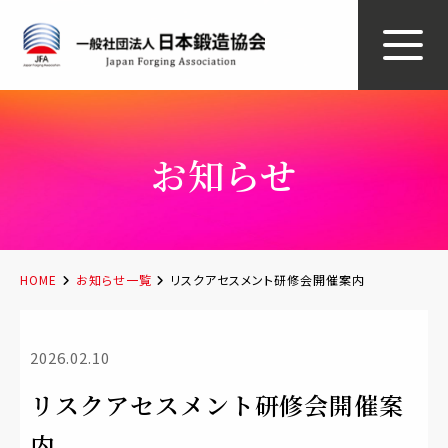
お知らせ
HOME
お知らせ一覧
リスクアセスメント研修会開催案内
2026.02.10
リスクアセスメント研修会開催案
内