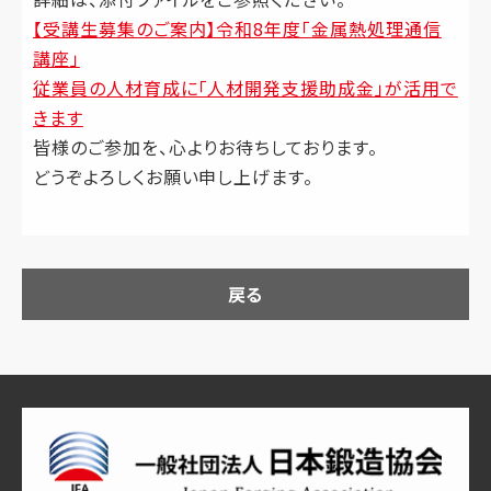
【受講生募集のご案内】令和8年度「金属熱処理通信
講座」
従業員の人材育成に「人材開発支援助成金」が活用で
きます
皆様のご参加を、心よりお待ちしております。
どうぞよろしくお願い申し上げます。
戻る