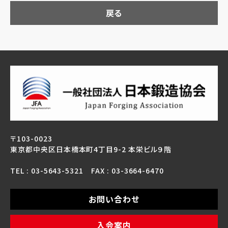
戻る
〒103-0023
東京都中央区日本橋本町4丁目9-2 本栄ビル９階
TEL : 03-5643-5321 FAX : 03-3664-6470
お問い合わせ
入会案内