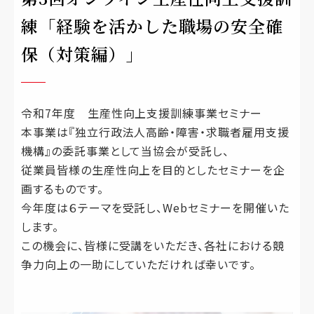
練「経験を活かした職場の安全確
保（対策編）」
令和7年度 生産性向上支援訓練事業セミナー
本事業は『独立行政法人高齢・障害・求職者雇用支援
機構』の委託事業として当協会が受託し、
従業員皆様の生産性向上を目的としたセミナーを企
画するものです。
今年度は６テーマを受託し、Webセミナーを開催いた
します。
この機会に、皆様に受講をいただき、各社における競
争力向上の一助にしていただければ幸いです。