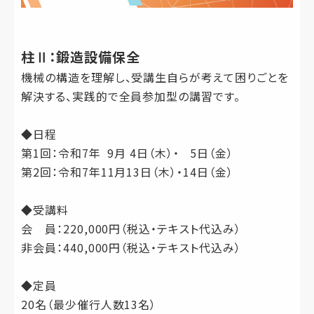
柱Ⅱ：鍛造設備保全
機械の構造を理解し、受講生自らが考えて困りごとを
解決する、実践的で全員参加型の講習です。
◆日程
第1回：令和7年 9月 4日（木）・ 5日（金）
第2回：令和7年11月13日（木）・14日（金）
◆受講料
会 員：220,000円（税込・テキスト代込み）
非会員：440,000円（税込・テキスト代込み）
◆定員
20名（最少催行人数13名）