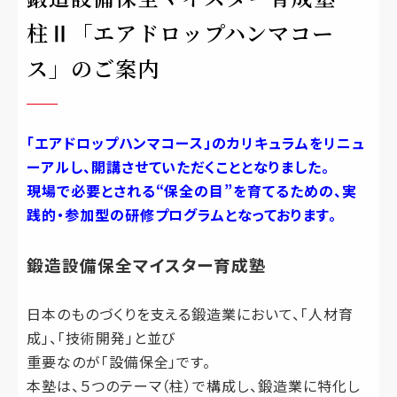
柱Ⅱ「エアドロップハンマコー
ス」のご案内
「エアドロップハンマコース」のカリキュラムをリニュ
ーアルし、開講させていただくこととなりました。
現場で必要とされる“保全の目”を育てるための、実
践的・参加型の研修プログラムとなっております。
鍛造設備保全マイスター育成塾
日本のものづくりを支える鍛造業において、「人材育
成」、「技術開発」と並び
重要なのが「設備保全」です。
本塾は、５つのテーマ（柱）で構成し、鍛造業に特化し