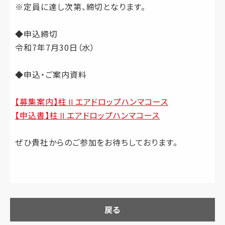
※定員に達し次第、締切となります。
◆申込締切
令和7年7月30日（水）
◆申込・ご案内資料
【募集案内】柱Ⅱエアドロップハンマコース
【申込書】柱Ⅱエアドロップハンマコース
ぜひ貴社からのご参加をお待ちしております。
戻る