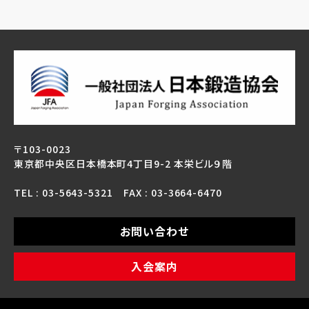
〒103-0023
東京都中央区日本橋本町4丁目9-2 本栄ビル９階
TEL : 03-5643-5321 FAX : 03-3664-6470
お問い合わせ
入会案内