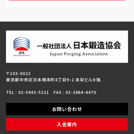
〒103-0023
東京都中央区日本橋本町4丁目9-2 本栄ビル９階
TEL : 03-5643-5321 FAX : 03-3664-6470
お問い合わせ
入会案内