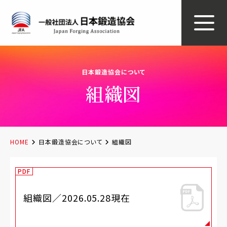
日本鍛造協会について
組織図
HOME
日本鍛造協会について
組織図
PDF
組織図／2026.05.28現在