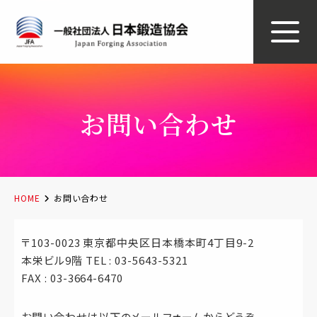
お問い合わせ
HOME
お問い合わせ
〒103-0023 東京都中央区日本橋本町4丁目9-2
本栄ビル9階 TEL : 03-5643-5321
FAX : 03-3664-6470
お問い合わせは以下のメールフォームからどうぞ