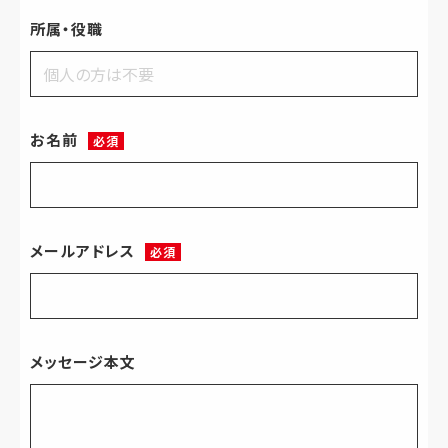
所属・役職
お名前
必須
メールアドレス
必須
メッセージ本文