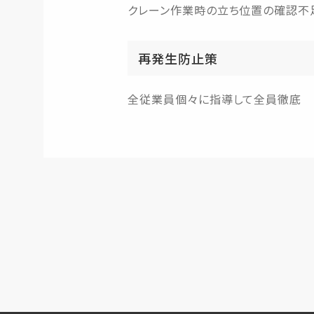
クレーン作業時の立ち位置の確認不
再発生防止策
全従業員個々に指導して全員徹底