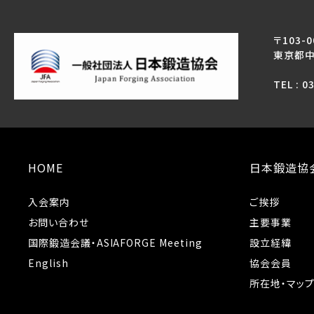
〒103-0
東京都中
TEL : 0
HOME
日本鍛造協
入会案内
ご挨拶
お問い合わせ
主要事業
国際鍛造会議・ASIAFORGE Meeting
設立経緯
English
協会会員
所在地・マッ