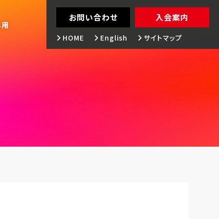
お問い合わせ
入会案内
専用
HOME
English
サイトマップ