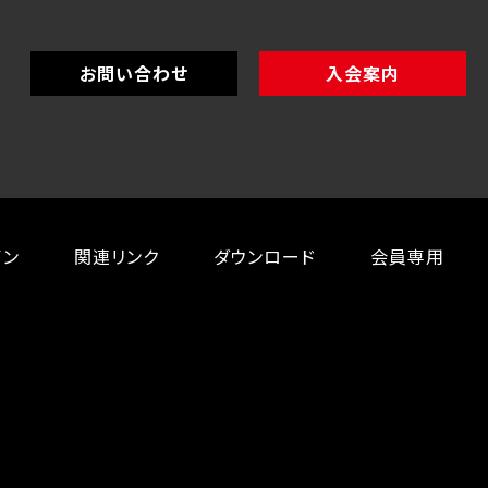
お問い合わせ
入会案内
イン
関連リンク
ダウンロード
会員専用