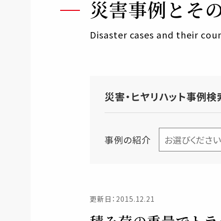
災害事例とそ
Disaster cases and their co
災害・ヒヤリハット事例検
事例の紹介
更新日：2015.12.21