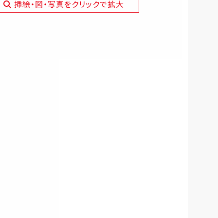
挿絵・図・写真をクリックで拡大