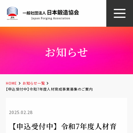
お知らせ
HOME
お知らせ一覧
【申込受付中】令和7年度人材育成事業募集のご案内
2025.02.28
【申込受付中】令和7年度人材育