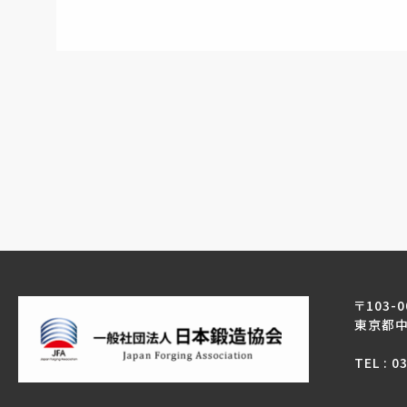
〒103-0
東京都中
TEL : 0