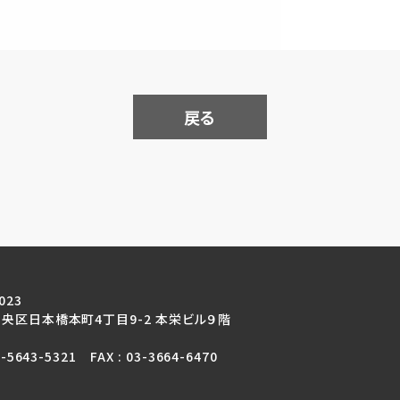
戻る
023
央区日本橋本町4丁目9-2 本栄ビル９階
3-5643-5321 FAX : 03-3664-6470