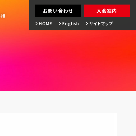
お問い合わせ
入会案内
専用
HOME
English
サイトマップ