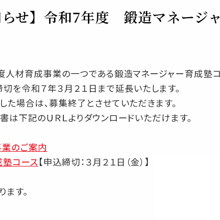
らせ】令和7年度 鍛造マネージ
年度人材育成事業の一つである鍛造マネージャー育成塾
切を令和７年３月２１日まで延長いたします。
した場合は、募集終了とさせていただきます。
書は下記のＵＲＬよりダウンロードいただけます。
事業のご案内
成塾コース
【申込締切：３月２１日（金）】
ります。