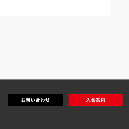
お問い合わせ
入会案内