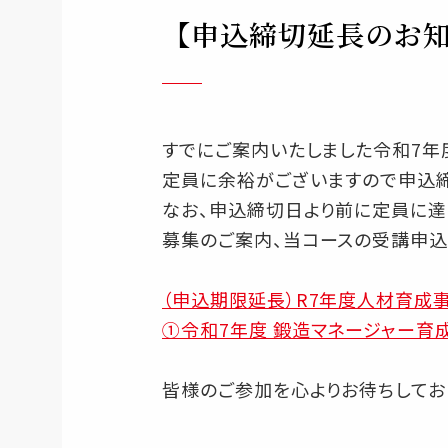
【申込締切延長のお知
すでにご案内いたしました令和7
定員に余裕がございますので申込締
なお、申込締切日より前に定員に達
募集のご案内、当コースの受講申込
（申込期限延長）R7年度人材育成
①令和7年度 鍛造マネージャー育
皆様のご参加を心よりお待ちしてお