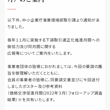
以下件、中小企業庁事業環境部取引課より通知があ
りました。
毎年１１月に実施する下請取引適正化推進月間への
御協力及び同月間に関する
広報等についてご案内をいたします。
事業者団体の皆様におかれましては、今回の要請の趣
旨を御理解いただくとともに、
会員の事業者の皆様に、同要請文書並びに今回送付
しましたポスター及び参考資料
（価格交渉促進月間(2022年３月）フォローアップ調査
結果）※を共有いたします。