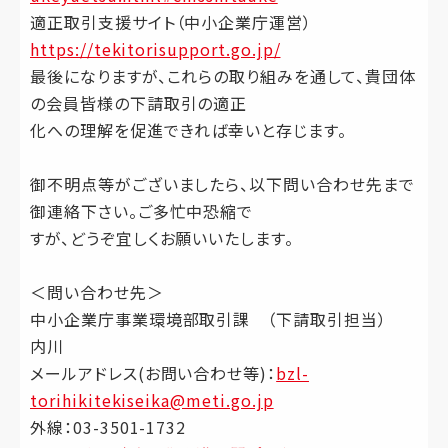
適正取引支援サイト（中小企業庁運営）
https://tekitorisupport.go.jp/
最後になりますが、これらの取り組みを通して、貴団体
の会員皆様の下請取引の適正
化への理解を促進できれば幸いと存じます。
御不明点等がございましたら、以下問い合わせ先まで
御連絡下さい。ご多忙中恐縮で
すが、どうぞ宜しくお願いいたします。
＜問い合わせ先＞
中小企業庁事業環境部取引課 （下請取引担当）
内川
メールアドレス(お問い合わせ等)：
bzl-
torihikitekiseika@meti.go.jp
外線：03-3501-1732