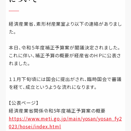
経済産業省、素形材産業室より以下の連絡がありまし
た。
本日、令和５年度補正予算案が閣議決定されました。
これに伴い、補正予算の概要が経産省のＨＰに公表さ
れました。
１１月下旬頃には国会に提出がされ、臨時国会で審議
を経て、成立というような流れになります。
【公表ページ】
経済産業省関係令和5年度補正予算案の概要
https://www.meti.go.jp/main/yosan/yosan_fy2
023/hosei/index.html