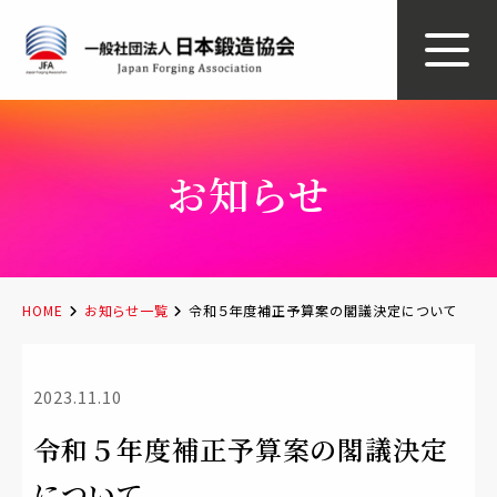
お知らせ
HOME
お知らせ一覧
令和５年度補正予算案の閣議決定について
2023.11.10
令和５年度補正予算案の閣議決定
について