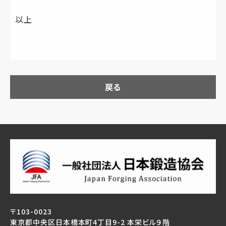
以上
戻る
〒103-0023
東京都中央区日本橋本町4丁目9-2 本栄ビル９階