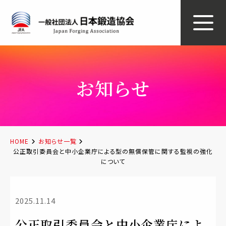
お知らせ
HOME
お知らせ一覧
公正取引委員会と中小企業庁による型の無償保管に関する監視の強化
について
2025.11.14
公正取引委員会と中小企業庁によ