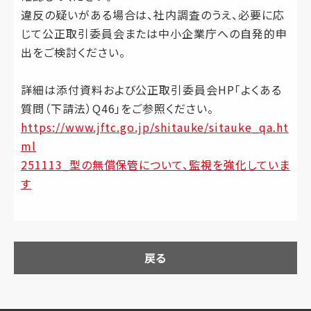
違反の疑いがある場合は、社内調査のうえ、必要に応
じて公正取引委員会または中小企業庁への自発的申
出をご検討ください。
詳細は添付資料および公正取引委員会HP「よくある
質問（下請法）Q46」をご参照ください。
https://www.jftc.go.jp/shitauke/sitauke_qa.ht
ml
251113_型の無償保管について、監視を強化していま
す
戻る