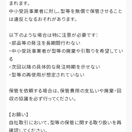
まれます。
中小受託事業者に対し、型等を無償で保管させること
は違反となるおそれがあります。
以下のような場合は特に注意が必要です：
・部品等の発注を長期間行わない
・中小受託事業者が型等の廃棄や引取りを希望してい
る
・次回以降の具体的な発注時期を示せない
・型等の再使用が想定されていない
保管を依頼する場合は、保管費用の支払いや廃棄・回
収の協議を必ず行ってください。
【お願い】
自社取引において、型等の保管に関する取り扱いを再
確認してください。