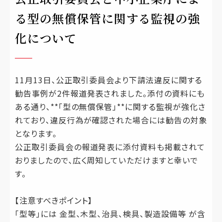
る型の無償保管に関する監視の強
化について
11月13日、公正取引委員会より下請法違反に関する
勧告事例が2件報道発表されました。添付の資料にも
ある通り、**「型の無償保管」**に関する監視が強化さ
れており、違反行為が確認された場合には勧告の対象
となります。
公正取引委員会の報道発表に添付資料も掲載されて
おりましたので、広く周知していただけますと幸いで
す。
【注意すべきポイント】
「型等」には 金型、木型、治具、検具、製造設備等 が含