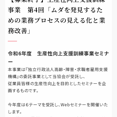
事業 第4回「ムダを発見するた
めの業務プロセスの見える化と業
務改善」
令和6年度 生産性向上支援訓練事業セミナ
ー
本事業は『独立行政法人高齢・障害・求職者雇用支援
機構』の委託事業として当協会が受託し、
従業員皆様の生産性向上を目的としたセミナーを企
画するものです。
今年度は６テーマを受託し、Webセミナーを開催いた
します。