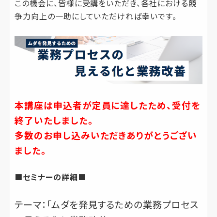
この機会に、皆様に受講をいただき、各社における競
争力向上の一助にしていただければ幸いです。
本講座は申込者が定員に達したため、受付を
終了いたしました。
多数のお申し込みいただきありがとうござい
ました。
■セミナーの詳細■
テーマ：「ムダを発見するための業務プロセス