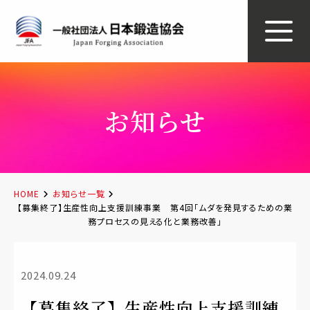
お知らせ
HOME
お知らせ一覧
【募集終了】生産性向上支援訓練事業 第4回「ムダを発見するための業
務プロセスの見える化と業務改善」
2024.09.24
【募集終了】生産性向上支援訓練