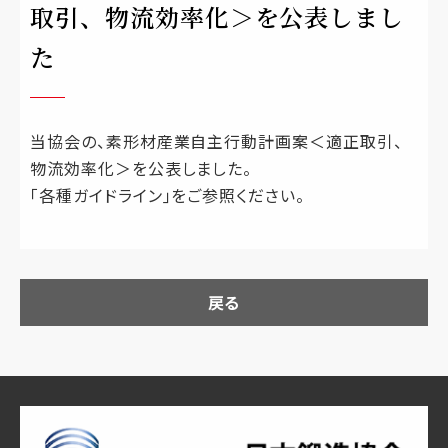
取引、物流効率化＞を公表しまし
た
当協会の、素形材産業自主行動計画案＜適正取引、
物流効率化＞を公表しました。
｢各種ガイドライン｣をご参照ください。
戻る