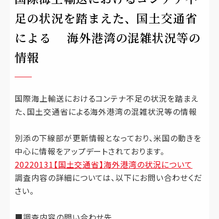
足の状況を踏まえた、国土交通省
による 海外港湾の混雑状況等の
情報
国際海上輸送におけるコンテナ不足の状況を踏まえ
た、国土交通省による海外港湾の混雑状況等の情報
別添の下線部が更新情報となっており、米国の動きを
中心に情報をアップデートされております。
20220131【国土交通省】海外港湾の状況について
調査内容の詳細については、以下にお問い合わせくだ
さい。
■調査内容の問い合わせ先