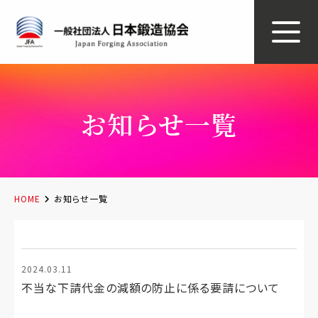
お知らせ一覧
HOME
お知らせ一覧
2024.03.11
不当な下請代金の減額の防止に係る要請について