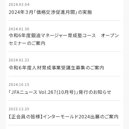
2024.03.04
2024年３月「価格交渉促進月間」の実施
2024.01.30
令和6年度鍛造マネージャー育成塾コース オープン
セミナーのご案内
2024.01.22
令和６年度人材育成事業受講生募集のご案内
2024.10.15
「JFAニュース Vol.267(10月号)」発行のお知らせ
2023.12.25
【正会員の皆様】インターモールド2024出展のご案内