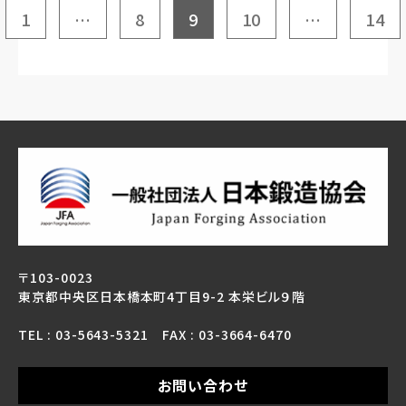
1
…
8
9
10
…
14
〒103-0023
東京都中央区日本橋本町4丁目9-2 本栄ビル９階
TEL : 03-5643-5321 FAX : 03-3664-6470
お問い合わせ