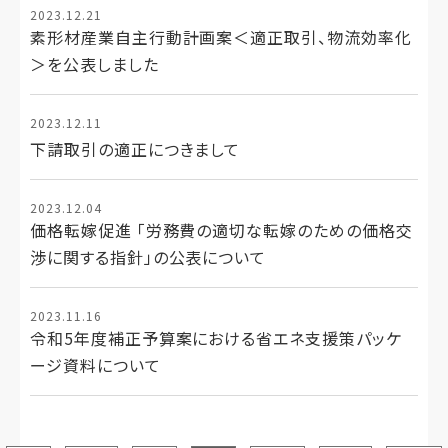
2023.12.21
素形材産業自主行動計画案＜適正取引、物流効率化
＞を公表しました
2023.12.11
下請取引の適正につきまして
2023.12.04
価格転嫁促進 「労務費の適切な転嫁のための価格交
渉に関する指針」の公表について
2023.11.16
令和5年度補正予算案における省エネ⽀援策パッケ
ージ資料について