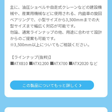
主に、油圧ショベルや自走式クレーンなどの建設機
械や、産業用機械などに使用される、内歯車の旋回
ベアリングで、小型サイズから3,500mmまでの大
型サイズまで幅広く対応が可能です。
勿論、通常ラインナップの他、用途に合わせて設計
からのご提案も可能です。
※3,500mm以上についてもご相談ください。
【ラインナップ(抜粋)】
■ATX810 ■ATX1200 ■ATX700 ■ATX2020 など
この製品についてもっと詳しく