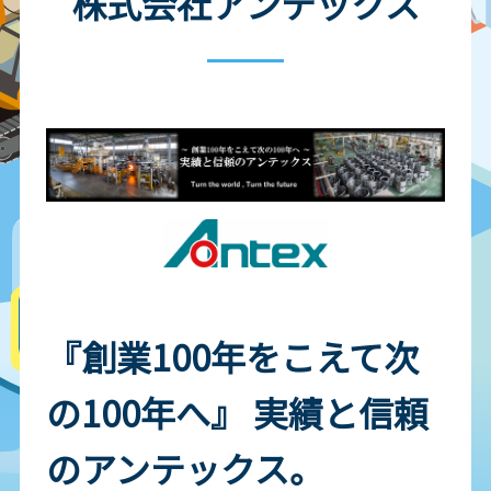
株式会社アンテックス
『創業100年をこえて次
の100年へ』 実績と信頼
のアンテックス。