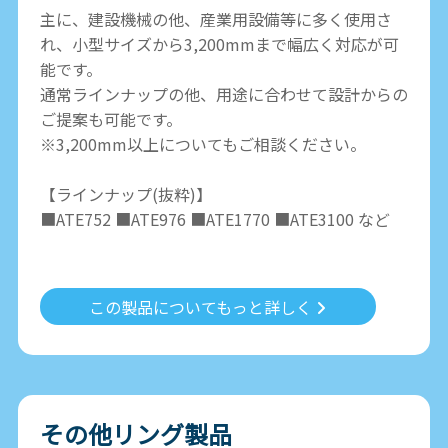
主に、建設機械の他、産業用設備等に多く使用さ
れ、小型サイズから3,200mmまで幅広く対応が可
能です。
通常ラインナップの他、用途に合わせて設計からの
ご提案も可能です。
※3,200mm以上についてもご相談ください。
【ラインナップ(抜粋)】
■ATE752 ■ATE976 ■ATE1770 ■ATE3100 など
この製品についてもっと詳しく
その他リング製品