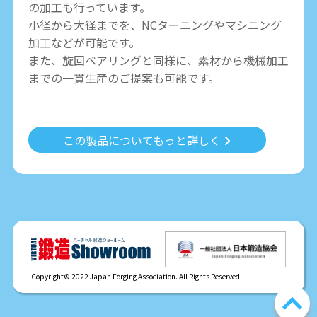
の加工も行っています。
小径から大径までを、NCターニングやマシニング
加工などが可能です。
また、旋回ベアリングと同様に、素材から機械加工
までの一貫生産のご提案も可能です。
この製品についてもっと詳しく
Copyright© 2022 Japan Forging Association. All Rights Reserved.