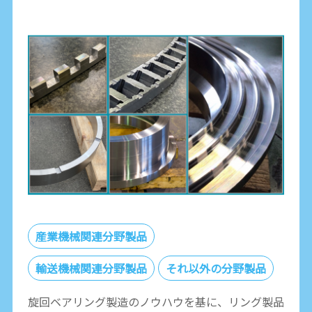
産業機械関連分野製品
輸送機械関連分野製品
それ以外の分野製品
旋回ベアリング製造のノウハウを基に、リング製品