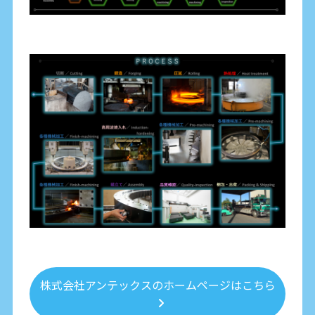
株式会社アンテックスのホームページはこちら