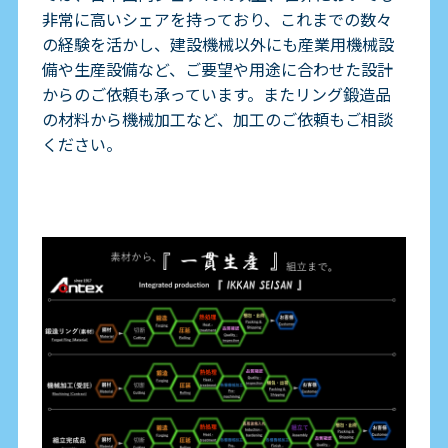
非常に高いシェアを持っており、これまでの数々
の経験を活かし、建設機械以外にも産業用機械設
備や生産設備など、ご要望や用途に合わせた設計
からのご依頼も承っています。またリング鍛造品
の材料から機械加工など、加工のご依頼もご相談
ください。