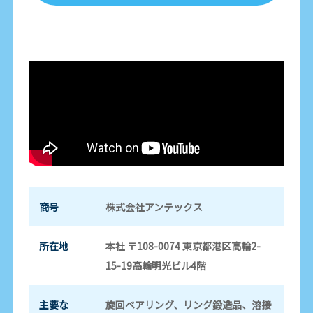
商号
株式会社アンテックス
所在地
本社 〒108-0074 東京都港区高輪2-
15-19高輪明光ビル4階
主要な
旋回ベアリング、リング鍛造品、溶接