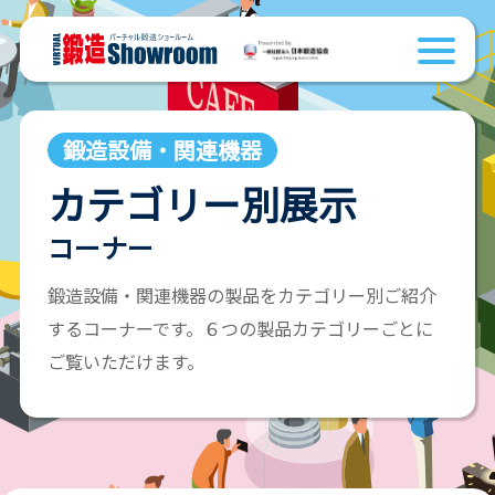
鍛造設備・関連機器
カテゴリー別展示
コーナー
鍛造設備・関連機器の製品をカテゴリー別ご紹介
するコーナーです。６つの製品カテゴリーごとに
ご覧いただけます。