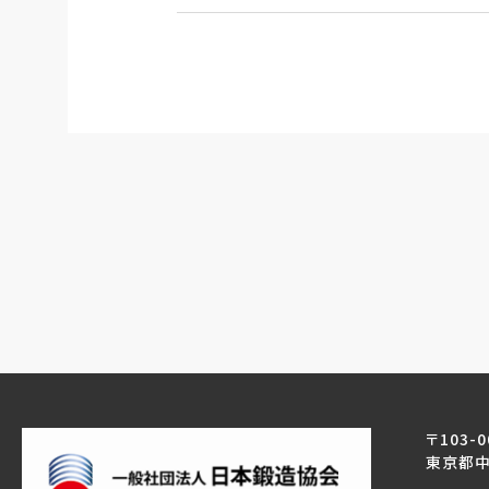
〒103-0
東京都中