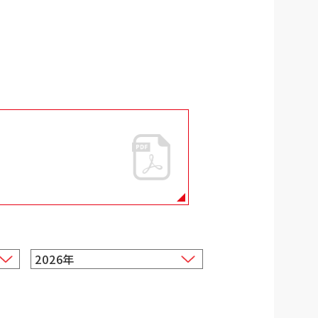
2026年