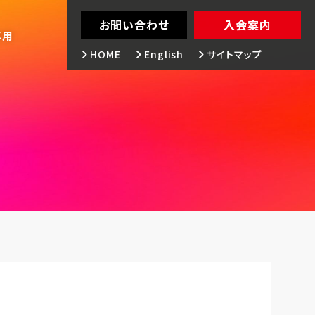
お問い合わせ
入会案内
専用
HOME
English
サイトマップ