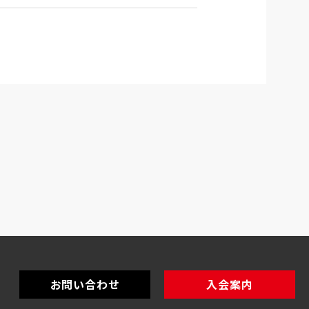
お問い合わせ
入会案内