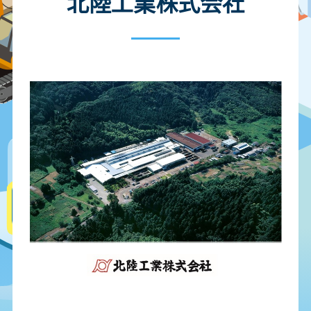
北陸工業株式会社