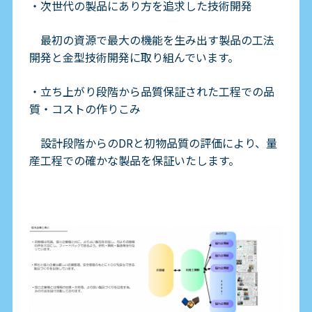
・次世代の製品にあり方を追求した技術開発
最初の資源で最大の機能を生み出す製品の工法
開発と金型技術開発に取り組んでいます。
・立ち上がり段階から品質保証された工程での品
質・コストの作りこみ
設計段階からのDRと初物品質の評価により、量
産工程での確かな製品を保証いたします。