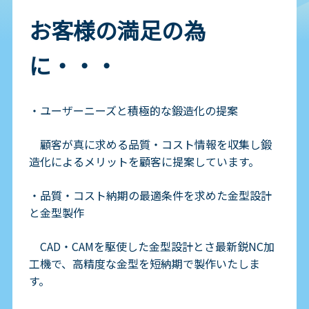
お客様の満足の為
に・・・
・ユーザーニーズと積極的な鍛造化の提案
顧客が真に求める品質・コスト情報を収集し鍛
造化によるメリットを顧客に提案しています。
・品質・コスト納期の最適条件を求めた金型設計
と金型製作
CAD・CAMを駆使した金型設計とさ最新鋭NC加
工機で、高精度な金型を短納期で製作いたしま
す。