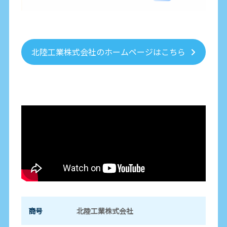
北陸工業株式会社のホームページはこちら
商号
北陸工業株式会社