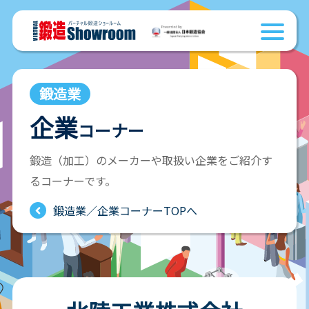
鍛造業
企業
コーナー
鍛造（加工）のメーカーや取扱い企業をご紹介す
るコーナーです。
鍛造業／企業コーナーTOPへ