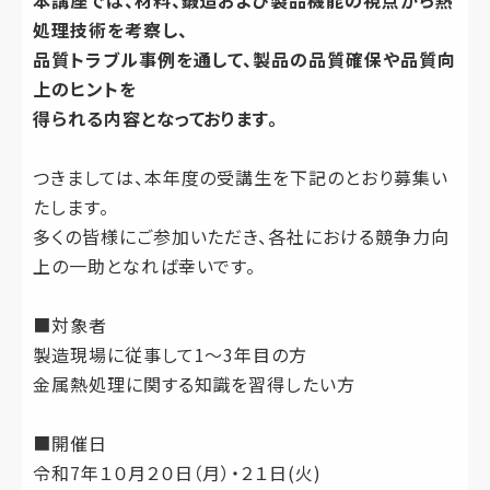
処理技術を考察し、
品質トラブル事例を通して、製品の品質確保や品質向
上のヒントを
得られる内容となっております。
つきましては、本年度の受講生を下記のとおり募集い
たします。
多くの皆様にご参加いただき、各社における競争力向
上の一助となれば幸いです。
■対象者
製造現場に従事して1〜3年目の方
金属熱処理に関する知識を習得したい方
■開催日
令和7年１０月２０日（月）・２１日(火)