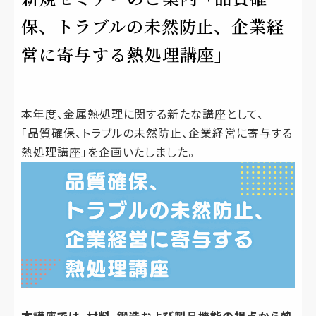
保、トラブルの未然防止、企業経
営に寄与する熱処理講座」
本年度、金属熱処理に関する新たな講座として、
「品質確保、トラブルの未然防止、企業経営に寄与する
熱処理講座」を企画いたしました。
本講座では、材料、鍛造および製品機能の視点から熱