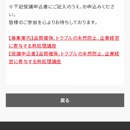
※下記受講申込書にご記入のうえ、お申込みくださ
い。
皆様のご参加を心よりお待ちしております。
【募集案内】品質確保、トラブルの未然防止、企業経営
に寄与する熱処理講座
【受講申込書】品質確保、トラブルの未然防止、企業経
営に寄与する熱処理講座
戻る