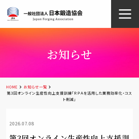
お知らせ
HOME
お知らせ一覧
第3回オンライン生産性向上支援訓練「ＲＰＡを活用した業務効率化・コス
ト削減」
2026.07.08
第3回オンライン生産性向上支援訓