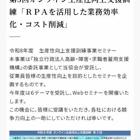
練「ＲＰＡを活用した業務効率
化・コスト削減」
令和8年度 生産性向上支援訓練事業セミナー
本事業は『独立行政法人高齢・障害・求職者雇用支援
機構』の委託事業として当協会が受託し、
従業員皆様の生産性向上を目的としたセミナーを企
画するものです。
今年度は６テーマを受託し、Webセミナーを開催いた
します。
この機会に、皆様に受講をいただき、各社における競
争力向上の一助にしていただければ幸いです。