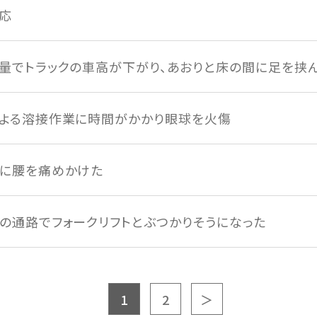
応
量でトラックの車高が下がり、あおりと床の間に足を挟
よる溶接作業に時間がかかり眼球を火傷
に腰を痛めかけた
の通路でフォークリフトとぶつかりそうになった
1
2
＞