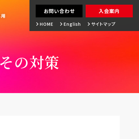
お問い合わせ
入会案内
専用
HOME
English
サイトマップ
その対策