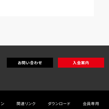
お問い合わせ
入会案内
イン
関連リンク
ダウンロード
会員専用