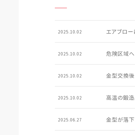
エアブロー
2025.10.02
危険区域へ
2025.10.02
金型交換後
2025.10.02
高温の鍛造
2025.10.02
金型が落下
2025.06.27