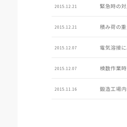
緊急時の対
2015.12.21
積み荷の重
2015.12.21
電気溶接に
2015.12.07
検数作業時
2015.12.07
鍛造工場内
2015.11.16